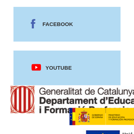
FACEBOOK
YOUTUBE