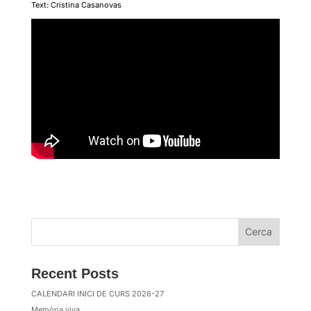
Text: Cristina Casanovas
Cerca
Recent Posts
CALENDARI INICI DE CURS 2026-27
Memòria viva