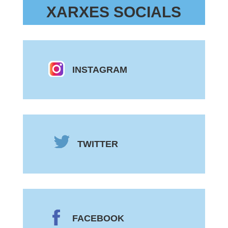
XARXES SOCIALS
INSTAGRAM
TWITTER
FACEBOOK