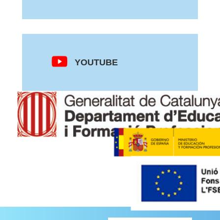
YOUTUBE