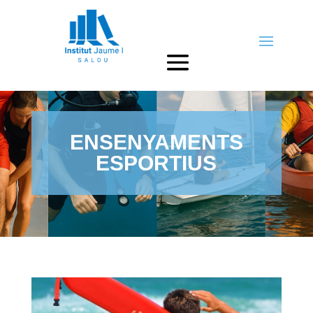
ENSENYAMENTS
ESPORTIUS