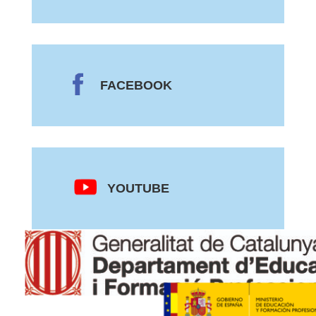
FACEBOOK
YOUTUBE