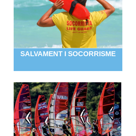
SALVAMENT I SOCORRISME