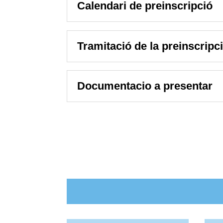
Calendari de preinscripció
Tramitació de la preinscripc
Documentacio a presentar