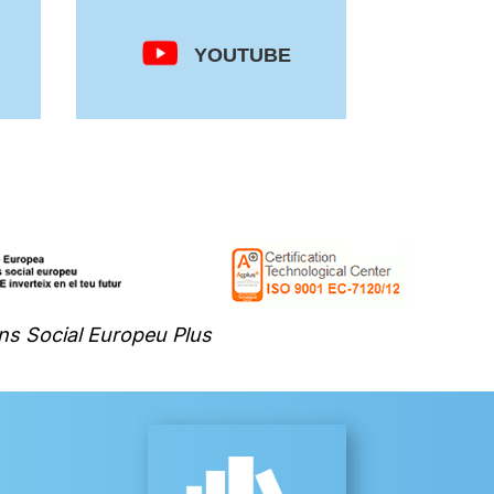
YOUTUBE
ns Social Europeu Plus