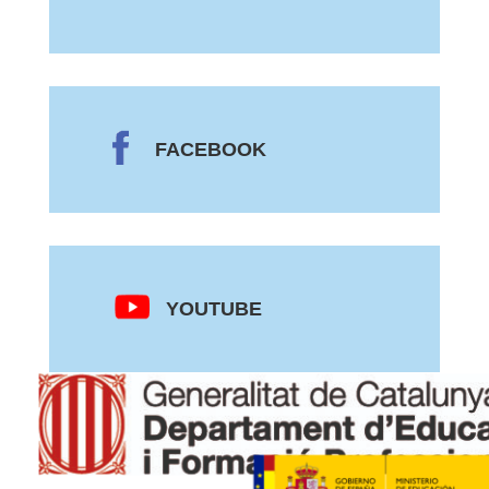
FACEBOOK
YOUTUBE