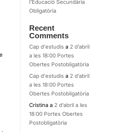
l’Educació Secundària
Obligatòria
Recent
Comments
Cap d'estudis
a
2 d’abril
de
a les 18:00 Portes
Obertes Postobligatòria
Cap d'estudis
a
2 d’abril
a les 18:00 Portes
Obertes Postobligatòria
Cristina
a
2 d’abril a les
18:00 Portes Obertes
Postobligatòria