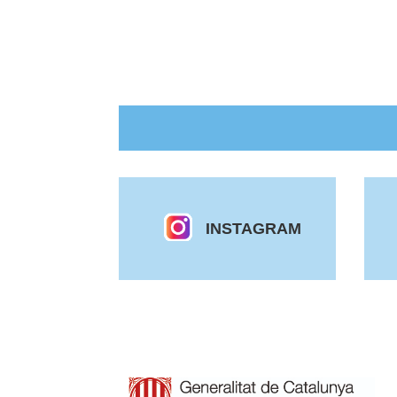
INSTAGRAM