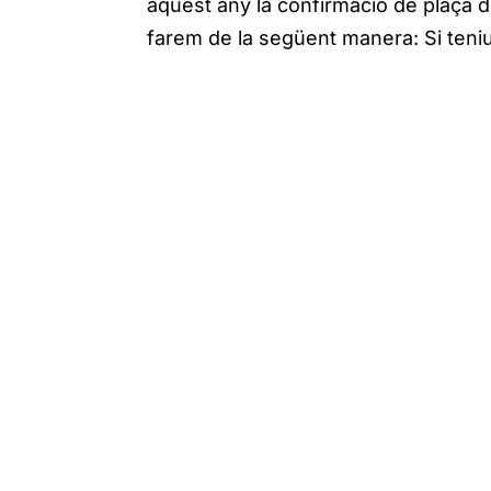
aquest any la confirmació de plaça d
farem de la següent manera: Si teniu 