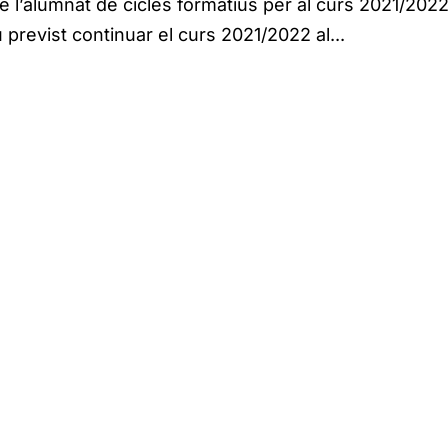
e l’alumnat de cicles formatius per al curs 2021/2022
previst continuar el curs 2021/2022 al...