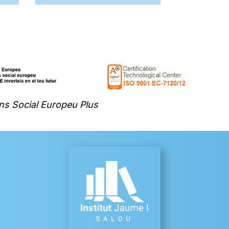
ns Social Europeu Plus