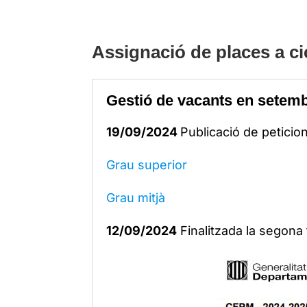
Assignació de places a ci
Gestió de vacants en setembr
19/09/2024
Publicació de petici
Grau superior
Grau mitjà
12/09/2024
Finalitzada la segona 