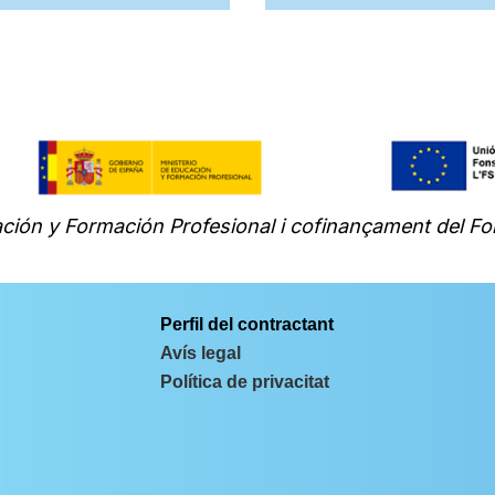
ción y Formación Profesional i cofinançament del Fo
Perfil del contractant
Avís legal
Política de privacitat