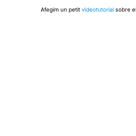
Afegim un petit
videotutorial
sobre e