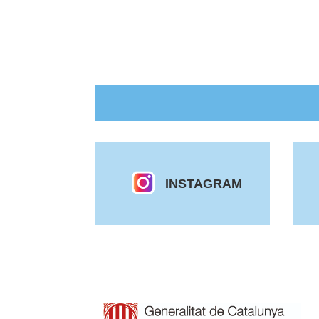
INSTAGRAM