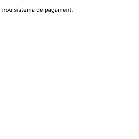
l nou sistema de pagament.