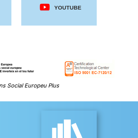
YOUTUBE
ns Social Europeu Plus