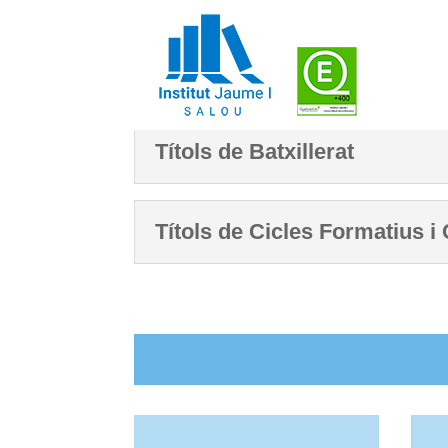
Títols de Batxillerat
Títols de Cicles Formatius i