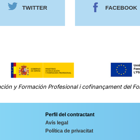
TWITTER
FACEBOOK
ción y Formación Profesional i cofinançament del Fo
Perfil del contractant
Avís legal
Política de privacitat