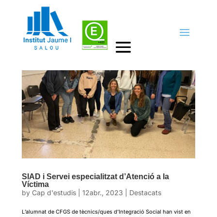
SIAD i Servei especialitzat d’Atenció a la
Víctima
by
Cap d'estudis
|
12abr., 2023
|
Destacats
L’alumnat de CFGS de tècnics/ques d’Integració Social han vist en