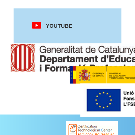
YOUTUBE