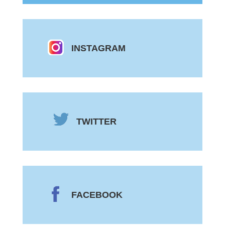
INSTAGRAM
TWITTER
FACEBOOK