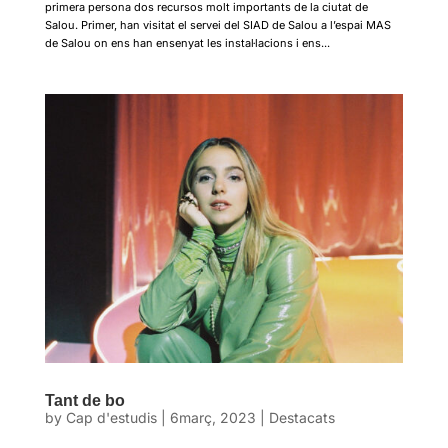
primera persona dos recursos molt importants de la ciutat de
Salou. Primer, han visitat el servei del SIAD de Salou a l’espai MAS
de Salou on ens han ensenyat les instal·lacions i ens...
Tant de bo
by
Cap d'estudis
|
6març, 2023
|
Destacats