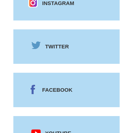
INSTAGRAM
TWITTER
FACEBOOK