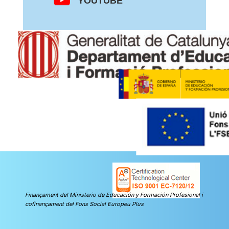
YOUTUBE
Finançament del Ministerio de Educación y Formación Profesional i
cofinançament del Fons Social Europeu Plus