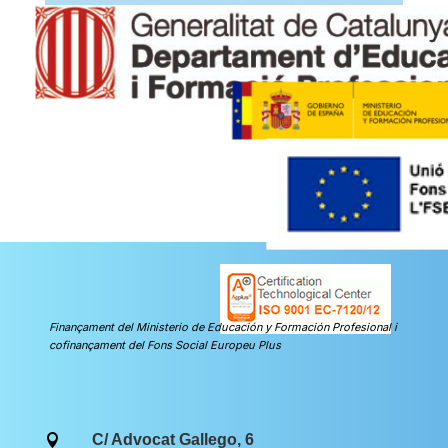
Finançament del Ministerio de Educación y Formación Profesional i
cofinançament del Fons Social Europeu Plus
C/ Advocat Gallego, 6
