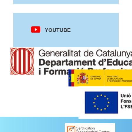
YOUTUBE