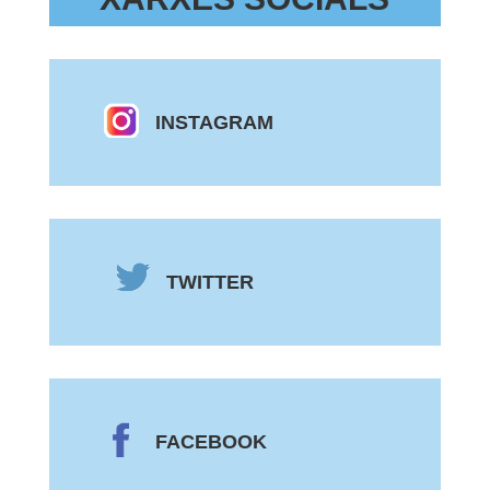
INSTAGRAM
TWITTER
FACEBOOK