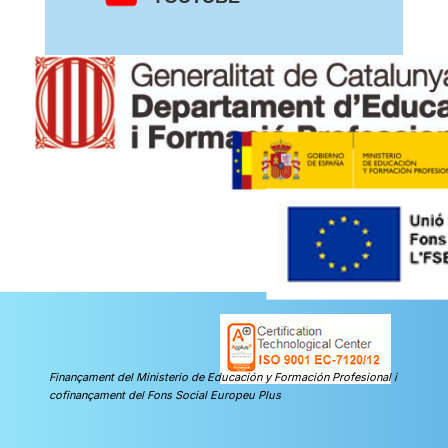
Finançament del Ministerio de Educación y Formación Profesional i
cofinançament del Fons Social Europeu Plus