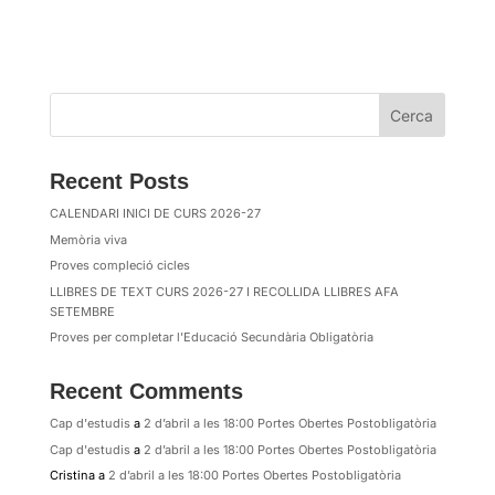
Cerca
Recent Posts
CALENDARI INICI DE CURS 2026-27
Memòria viva
Proves compleció cicles
LLIBRES DE TEXT CURS 2026-27 I RECOLLIDA LLIBRES AFA
SETEMBRE
Proves per completar l’Educació Secundària Obligatòria
Recent Comments
Cap d'estudis
a
2 d’abril a les 18:00 Portes Obertes Postobligatòria
Cap d'estudis
a
2 d’abril a les 18:00 Portes Obertes Postobligatòria
Cristina
a
2 d’abril a les 18:00 Portes Obertes Postobligatòria