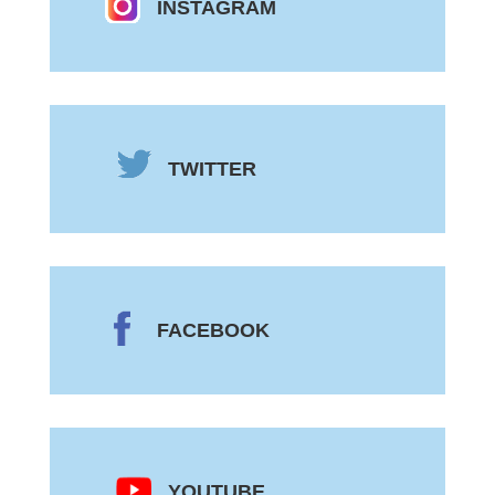
INSTAGRAM
TWITTER
FACEBOOK
YOUTUBE