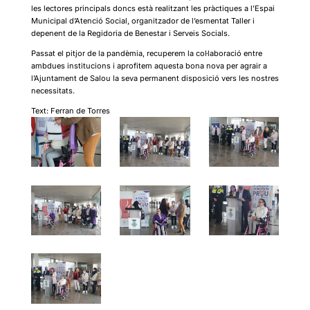
les lectores principals doncs està realitzant les pràctiques a l’Espai
Municipal d’Atenció Social, organitzador de l’esmentat Taller i
depenent de la Regidoria de Benestar i Serveis Socials.
Passat el pitjor de la pandèmia, recuperem la col·laboració entre
ambdues institucions i aprofitem aquesta bona nova per agrair a
l’Ajuntament de Salou la seva permanent disposició vers les nostres
necessitats.
Text: Ferran de Torres