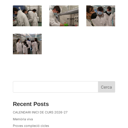
Cerca
Recent Posts
CALENDARI INICI DE CURS 2026-27
Memòria viva
Proves compleció cicles