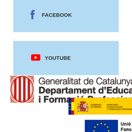
FACEBOOK
YOUTUBE