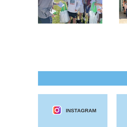
INSTAGRAM