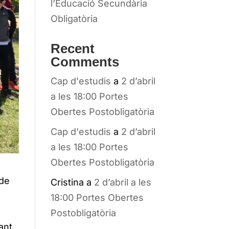
l’Educació Secundària
Obligatòria
Recent
Comments
Cap d'estudis
a
2 d’abril
a les 18:00 Portes
Obertes Postobligatòria
Cap d'estudis
a
2 d’abril
a les 18:00 Portes
Obertes Postobligatòria
 de
Cristina
a
2 d’abril a les
18:00 Portes Obertes
Postobligatòria
ant.