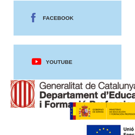
FACEBOOK
YOUTUBE