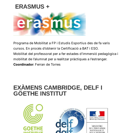
ERASMUS +
Programa de Mobilitat a FP i Estudis Esportius des de fa varis
cursos. En procés d’obtenir la Certificació a BAT i ESO.
Mobilitat del professorat per a fer estades d’immersió pedagògica i
mobilitat de l’alumnat per a realitzar pràctiques a l’estranger.
Coordinador
: Ferran de Torres
EXÀMENS CAMBRIDGE, DELF I
GÖETHE INSTITUT