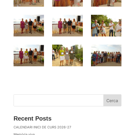
Cerca
Recent Posts
CALENDARI INICI DE CURS 2026-27
Memòria viva