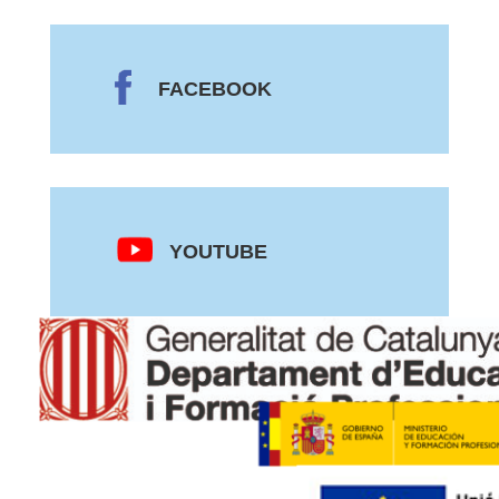
FACEBOOK
YOUTUBE