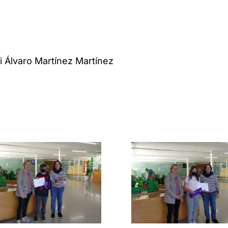
i Álvaro Martínez Martínez