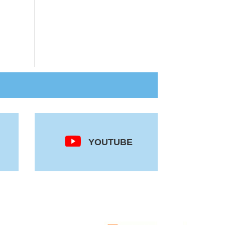
YOUTUBE