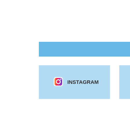
INSTAGRAM