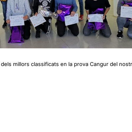
 dels millors classificats en la prova Cangur del nost