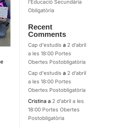
l’Educació Secundària
Obligatòria
Recent
Comments
Cap d'estudis
a
2 d’abril
a les 18:00 Portes
re
Obertes Postobligatòria
Cap d'estudis
a
2 d’abril
a les 18:00 Portes
Obertes Postobligatòria
Cristina
a
2 d’abril a les
18:00 Portes Obertes
Postobligatòria