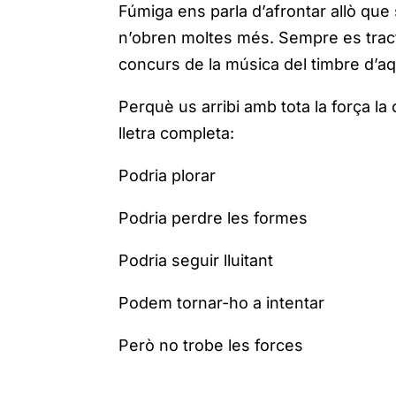
Fúmiga ens parla d’afrontar allò que 
n’obren moltes més. Sempre es tracta
concurs de la música del timbre d’a
Perquè us arribi amb tota la força la
lletra completa:
Podria plorar
Podria perdre les formes
Podria seguir lluitant
Podem tornar-ho a intentar
Però no trobe les forces