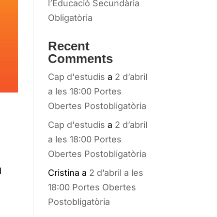
l’Educació Secundària
Obligatòria
Recent
Comments
Cap d'estudis
a
2 d’abril
a les 18:00 Portes
Obertes Postobligatòria
Cap d'estudis
a
2 d’abril
a les 18:00 Portes
Obertes Postobligatòria
l
Cristina
a
2 d’abril a les
18:00 Portes Obertes
Postobligatòria